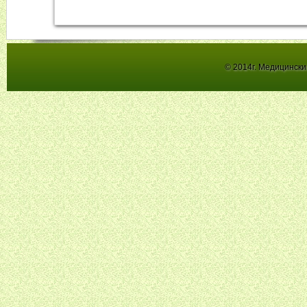
© 2014г. Медицинск