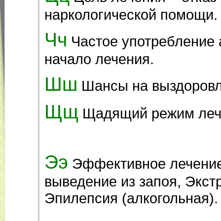
наркологической помощи.
Чч
Частое употребление 
начало лечения.
Шш
Шансы на выздоровл
Щщ
Щадящий режим леч
Ээ
Эффективное лечение
выведение из запоя, Экст
Эпилепсия (алкогольная).