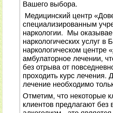
Вашего выбора.
Медицинский центр «Дове
специализированным учр
наркологии. Мы оказывае
наркологических услуг в Б
наркологическом центре 
амбулаторное лечении, чт
без отрыва от повседневн
проходить курс лечения. 
лечение необходимо тольк
Отметим, что некоторые к
клиентов предлагают без 
алкоголизм - это являетс