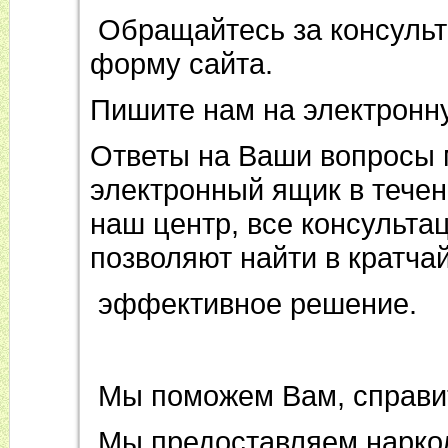
Обращайтесь за консульт
форму сайта.
Пишите нам на электронн
Ответы на Ваши вопросы
электронный ящик в течен
наш центр, все консульта
позволяют найти в кратча
эффективное решение.
Мы поможем Вам, справи
Мы предоставляем нарко