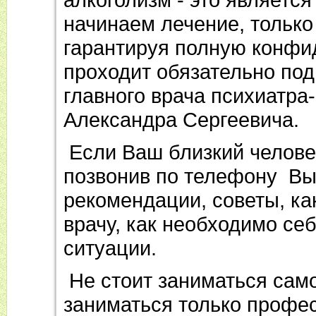
начинаем лечение, только
гарантируя полную конфи
проходит обязательно по
главного врача психиатра
Александра Сергеевича.
Если Ваш близкий человек
позвонив по телефону Вы
рекомендации, советы, ка
врачу, как необходимо себ
ситуации.
Не стоит заниматься сам
заниматься только профе