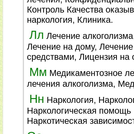
Контроль Качества оказыв
наркология, Клиника.
Лл
Лечение алкоголизма,
Лечение на дому, Лечени
средствами, Лицензия на 
Мм
Медикаментозное ле
лечения алкоголизма, Мед
Нн
Наркология, Нарколо
Наркологическая помощь н
Наркотическая зависимост