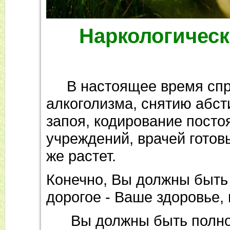
Наркологическ
В настоящее время спро
алкоголизма, снятию абст
запоя, кодирование постоя
учреждений, врачей готов
же растет.
Конечно, Вы должны быть
дорогое - Ваше здоровье
Вы должны быть полнос